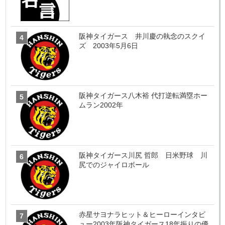
阪神タイガース 井川慶の執念のスクイ
ズ 2003年5月6日
阪神タイガース八木裕 代打逆転満塁ホー
ムラン2002年
阪神タイガース川尻 哲郎 日米野球 川
尻でのジャイロボール
赤星サヨナラヒット＆ヒーローインタビ
ュー2003年阪神タイガース18年振りの優