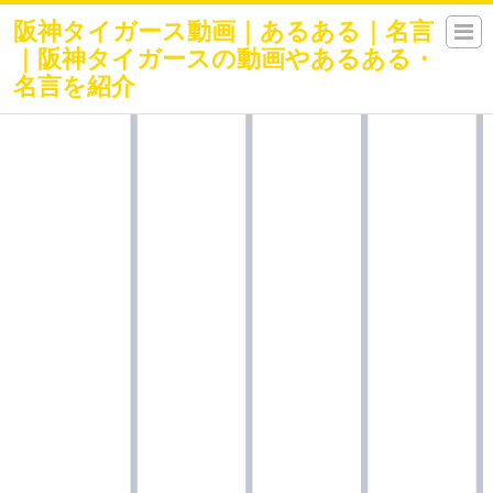
阪神タイガース動画｜あるある｜名言
｜阪神タイガースの動画やあるある・
名言を紹介